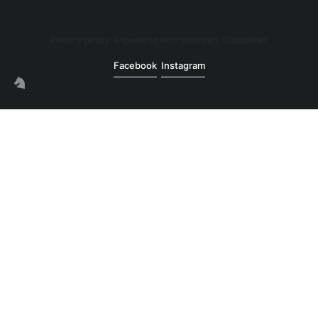
Privacy policy
Algemene voorwaarden
Disclaimer
Facebook
Instagram