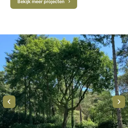
Bekijk meer projecten