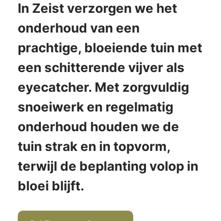
In Zeist verzorgen we het
onderhoud van een
prachtige, bloeiende tuin met
een schitterende vijver als
eyecatcher. Met zorgvuldig
snoeiwerk en regelmatig
onderhoud houden we de
tuin strak en in topvorm,
terwijl de beplanting volop in
bloei blijft.